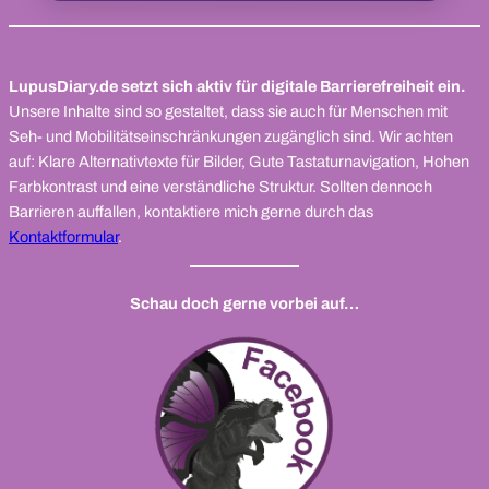
LupusDiary.de setzt sich aktiv für digitale Barrierefreiheit ein.
Unsere Inhalte sind so gestaltet, dass sie auch für Menschen mit
Seh- und Mobilitätseinschränkungen zugänglich sind. Wir achten
auf: Klare Alternativtexte für Bilder, Gute Tastaturnavigation, Hohen
Farbkontrast und eine verständliche Struktur. Sollten dennoch
Barrieren auffallen, kontaktiere mich gerne durch das
Kontaktformular
.
Schau doch gerne vorbei auf…