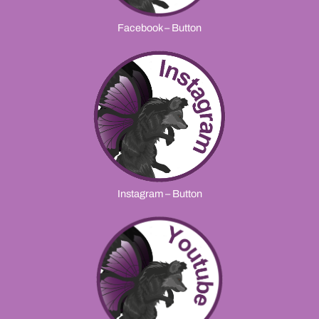
Facebook – Button
Instagram – Button