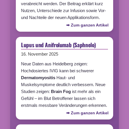
verabreicht werden. Der Beitrag erklärt kurz
Nutzen, Unterschiede zur Infusion sowie Vor-
und Nachteile der neuen Applikationsform.
➡ Zum ganzen Artikel
Lupus und Anifrolumab (Saphnelo)
16. November 2025
Neue Daten aus Heidelberg zeigen:
Hochdosiertes IVIG kann bei schwerer
Dermatomyositis
Haut- und
Muskelsymptome deutlich verbessern. Neue
Studien zeigen:
Brain Fog
ist mehr als ein
Gefühl – im Blut Betroffener lassen sich
erstmals messbare Veränderungen erkennen.
➡ Zum ganzen Artikel