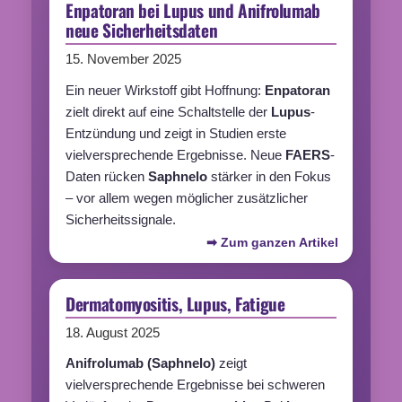
Enpatoran bei Lupus und Anifrolumab
neue Sicherheitsdaten
15. November 2025
Ein neuer Wirkstoff gibt Hoffnung:
Enpatoran
zielt direkt auf eine Schaltstelle der
Lupus
-
Entzündung und zeigt in Studien erste
vielversprechende Ergebnisse. Neue
FAERS
-
Daten rücken
Saphnelo
stärker in den Fokus
– vor allem wegen möglicher zusätzlicher
Sicherheitssignale.
➡ Zum ganzen Artikel
Dermatomyositis, Lupus, Fatigue
18. August 2025
Anifrolumab
(
Saphnelo
)
zeigt
vielversprechende Ergebnisse bei schweren