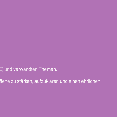
E) und verwandten Themen.
offene zu stärken, aufzuklären und einen ehrlichen