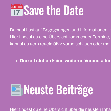
Save the Date
Du hast Lust auf Begegnungen und Informationen live
Hier findest du eine Übersicht kommender Termine, 
kannst du gern regelmäßig vorbeischauen oder mei
Derzeit stehen keine weiteren Veranstaltu
Neuste Beiträge
Hier findest du eine Übersicht über die neusten Inhal