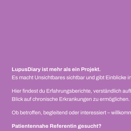
LupusDiary ist mehr als ein Projekt.
Es macht Unsichtbares sichtbar und gibt Einblicke
Hier findest du Erfahrungsberichte, verständlich auf
Blick auf chronische Erkrankungen zu ermöglichen.
Ob betroffen, begleitend oder interessiert – willko
Patientennahe Referentin gesucht?