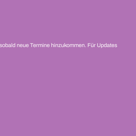
zt, sobald neue Termine hinzukommen. Für Updates