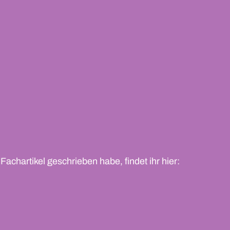
chartikel geschrieben habe, findet ihr hier: