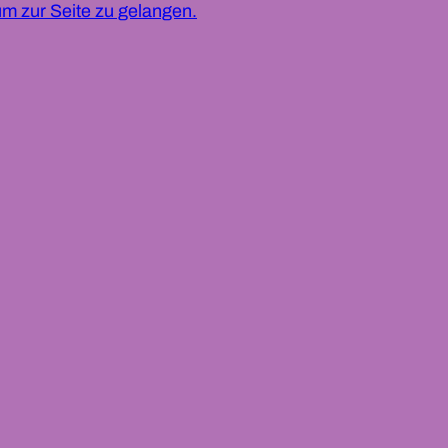
um zur Seite zu gelangen.