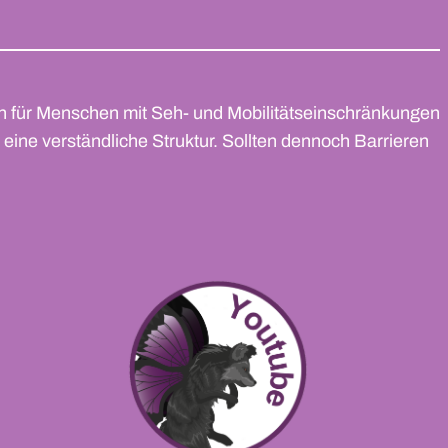
uch für Menschen mit Seh- und Mobilitätseinschränkungen
d eine verständliche Struktur. Sollten dennoch Barrieren