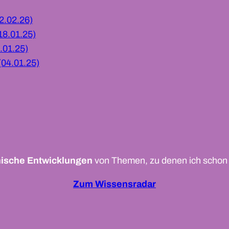
2.02.26)
18.01.25)
.01.25)
04.01.25)
nische Entwicklungen
von Themen, zu denen ich schon Fa
Zum Wissensradar