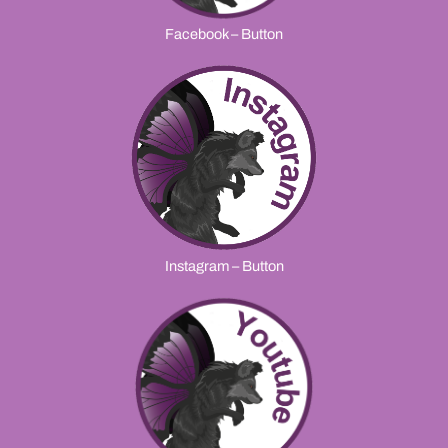
Facebook – Button
Instagram – Button