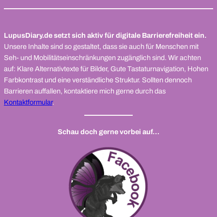
LupusDiary.de setzt sich aktiv für digitale Barrierefreiheit ein.
Unsere Inhalte sind so gestaltet, dass sie auch für Menschen mit
Seh- und Mobilitätseinschränkungen zugänglich sind. Wir achten
auf: Klare Alternativtexte für Bilder, Gute Tastaturnavigation, Hohen
Farbkontrast und eine verständliche Struktur. Sollten dennoch
Barrieren auffallen, kontaktiere mich gerne durch das
Kontaktformular
.
Schau doch gerne vorbei auf…