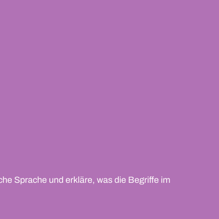
che Sprache und erkläre, was die Begriffe im