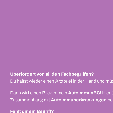
Überfordert von all den Fachbegriffen?
Du hältst wieder einen Arztbrief in der Hand und müs
Dann wirf einen Blick in mein
AutoimmunBC
! Hier
Zusammenhang mit
Autoimmunerkrankungen
be
Fehlt dir ein Begriff?