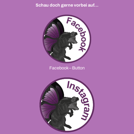
Schau doch gerne vorbei auf…
Facebook – Button