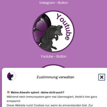
Instagram – Button
Youtube – Button
Zustimmung verwalten
Meine Abwehr spinnt - deine nicht auch?
Während mein Immunsystem gern mal überreagiert, bleibt’s hier ganz
entspannt:
Diese Website nutzt Cookies nur, wenn du einverstanden bist. Zur