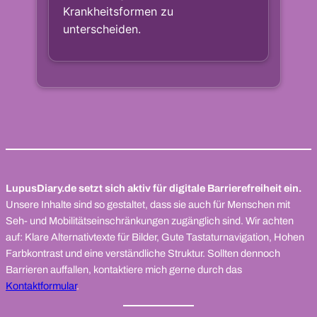
LupusDiary.de setzt sich aktiv für digitale Barrierefreiheit ein.
Unsere Inhalte sind so gestaltet, dass sie auch für Menschen mit
Seh- und Mobilitätseinschränkungen zugänglich sind. Wir achten
auf: Klare Alternativtexte für Bilder, Gute Tastaturnavigation, Hohen
Farbkontrast und eine verständliche Struktur. Sollten dennoch
Barrieren auffallen, kontaktiere mich gerne durch das
Kontaktformular
.