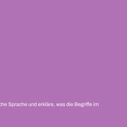
che Sprache und erkläre, was die Begriffe im