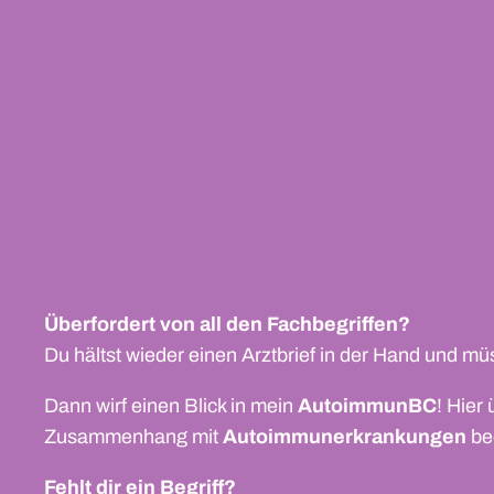
Überfordert von all den Fachbegriffen?
Du hältst wieder einen Arztbrief in der Hand und müs
Dann wirf einen Blick in mein
AutoimmunBC
! Hier
Zusammenhang mit
Autoimmunerkrankungen
be
Fehlt dir ein Begriff?