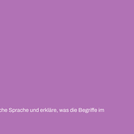
che Sprache und erkläre, was die Begriffe im