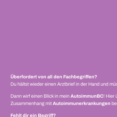
Überfordert von all den Fachbegriffen?
Du hältst wieder einen Arztbrief in der Hand und müs
Dann wirf einen Blick in mein
AutoimmunBC
! Hier
Zusammenhang mit
Autoimmunerkrankungen
be
Fehlt dir ein Begriff?