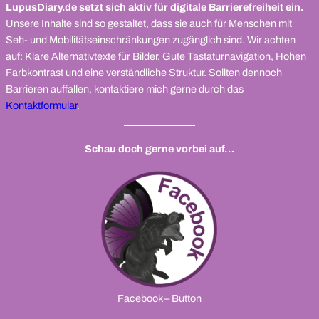
LupusDiary.de setzt sich aktiv für digitale Barrierefreiheit ein.
Unsere Inhalte sind so gestaltet, dass sie auch für Menschen mit
Seh- und Mobilitätseinschränkungen zugänglich sind. Wir achten
auf: Klare Alternativtexte für Bilder, Gute Tastaturnavigation, Hohen
Farbkontrast und eine verständliche Struktur. Sollten dennoch
Barrieren auffallen, kontaktiere mich gerne durch das
Kontaktformular
.
Schau doch gerne vorbei auf…
Facebook – Button