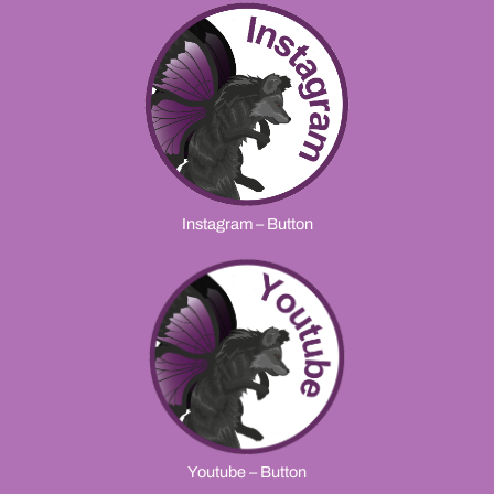
Instagram – Button
Youtube – Button